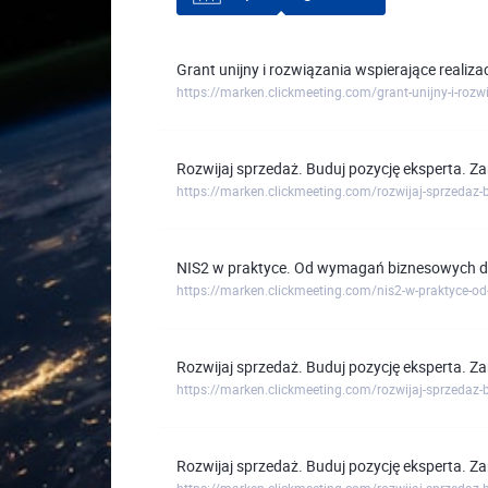
Grant unijny i rozwiązania wspierające reali
https://marken.clickmeeting.com/grant-unijny-i-rozw
Rozwijaj sprzedaż. Buduj pozycję eksperta. Za
NIS2 w praktyce. Od wymagań biznesowych do
Rozwijaj sprzedaż. Buduj pozycję eksperta. Z
Rozwijaj sprzedaż. Buduj pozycję eksperta. Z