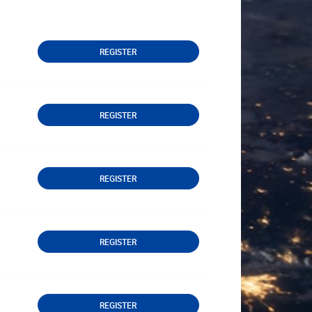
REGISTER
REGISTER
REGISTER
REGISTER
REGISTER